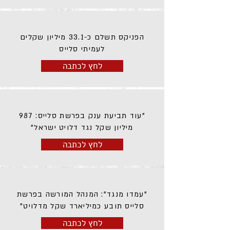
הפניקס תשלם כ-33.1 מיליון שקלים
לעמיתי סלייס
לחץ לכתבה
"עוד תביעת ענק בפרשת סלייס: 987
מיליון שקל נגד דלויט ישראל"
לחץ לכתבה
"עמדו מנגד": המנהל המורשה בפרשת
סלייס תובע כמיליארד שקל מדלויט"
לחץ לכתבה