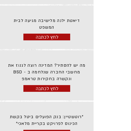
דיאטת ילנה מלישיבה מגיעה לבית
המשפט
לחץ לכתבה
מה יש להסתיר? המדינה רוצה לגנוז את
מחשבי החברה שנלחמה ב - BSD
ונקשרה בחקירות טראמפ
לחץ לכתבה
"רוטשטיין: בנק הפועלים ביטל בקשת
הכינוס לפרויקט בקריית מלאכי"