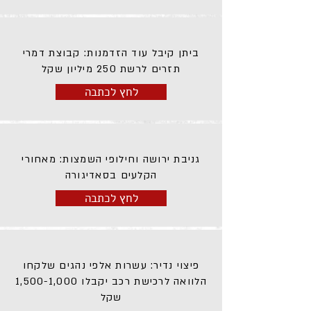
ביתן קיבל עוד הזדמנות: קבוצת דמרי
תזרים לרשת 250 מיליון שקל
לחץ לכתבה
גניבת ירושה וחילופי השמצות: מאחורי
הקלעים בסאדיגורה
לחץ לכתבה
פיצוי נדיר: עשרות אלפי נהגים שלקחו
הלוואה לרכישת רכב יקבלו 1,500-1,000
שקל