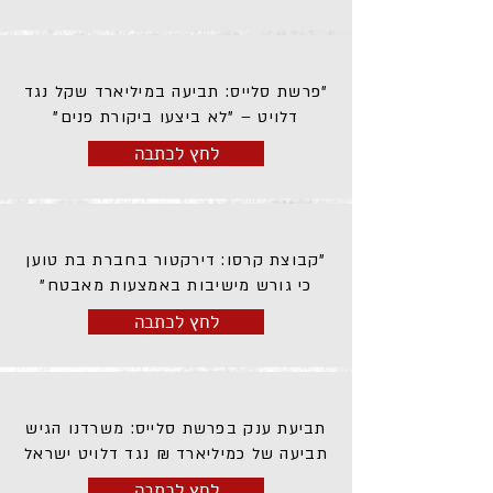
"פרשת סלייס: תביעה במיליארד שקל נגד
דלויט – "לא ביצעו ביקורת פנים"
לחץ לכתבה
"קבוצת קרסו: דירקטור בחברת בת טוען
כי גורש מישיבות באמצעות מאבטח"
לחץ לכתבה
תביעת ענק בפרשת סלייס: משרדנו הגיש
תביעה של כמיליארד ₪ נגד דלויט ישראל
לחץ לכתבה