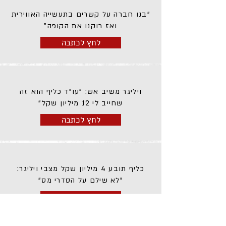
"בנו חברה על קשרים בתעשייה האווירית
ואז רוקנו את הקופה"
לחץ לכתבה
ויליגר משיב אש: "עו"ד כליף הוא זה
שחייב לי 12 מיליון שקל"
לחץ לכתבה
כליף תובע 4 מיליון שקל מצבי ויליגר:
"לא שילם על הסדרי מס"
לחץ לכתבה