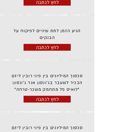
לחץ לכתבה
הגיע הזמן לתת שיניים לפיקוח על
הבנקים
לחץ לכתבה
סכסוך המיליונים בין פיני רובין ליזם
הבכיר לשעבר בג'ונסון אנד ג'ונסון:
"לואיס פל מתחמק משכר-טרחה"
לחץ לכתבה
סכסוך המיליונים בין פיני רובין ליזם