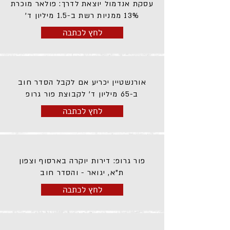
עסקת אנדמול יוצאת לדרך: פולאר מוכרת
13% ממניות רשת ב-1.5 מיליון ד'
לחץ לכתבה
אורנשטיין יכריע אם לקבל הסדר חוב
ב-65 מיליון ד' לקבוצת פור גרופ
לחץ לכתבה
פור גרופ: דירות יוקרה בארסוף וצפון
ת"א, יגואר - והסדר חוב
לחץ לכתבה